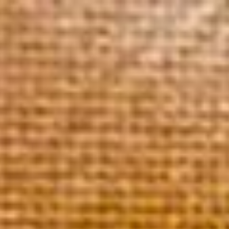
Accue
Domaine 100% Grand