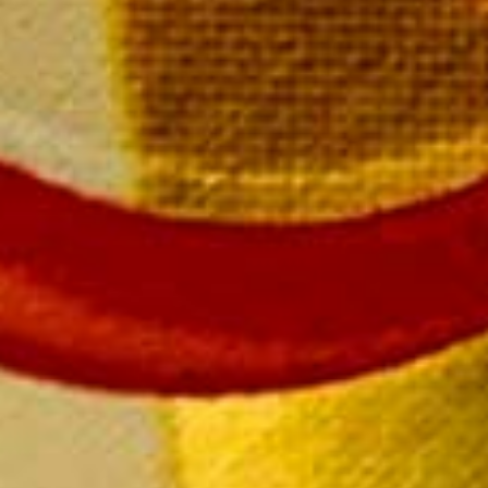
SUIVEZ-NOUS