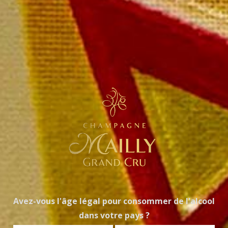
Avez-vous l'âge légal pour consommer de l'alcool
dans votre pays ?