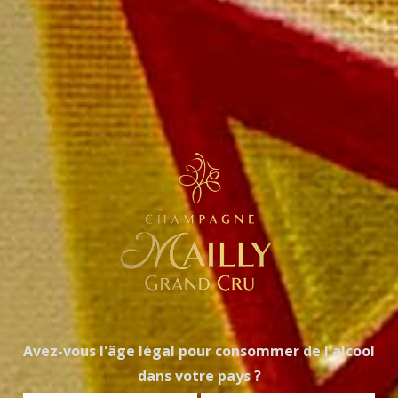
Avez-vous l'âge légal pour consommer de l'alcool
dans votre pays ?