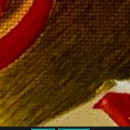
SUIVEZ-NOUS