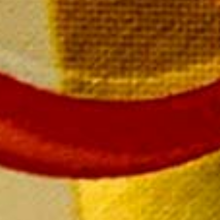
SUIVEZ-NOUS