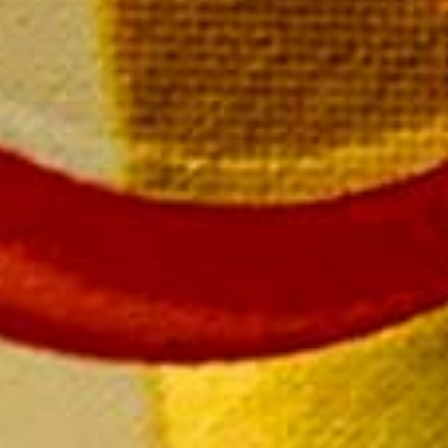
SUIVEZ-NOUS