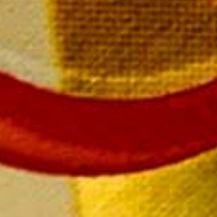
SUIVEZ-NOUS